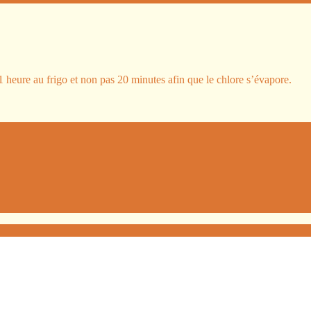
r 1 heure au frigo et non pas 20 minutes afin que le chlore s’évapore.